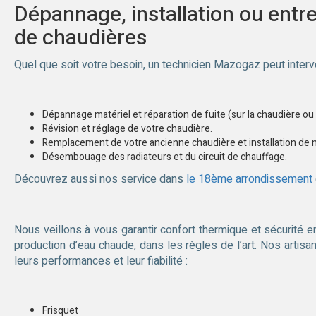
Dépannage, installation ou entr
de chaudières
Quel que soit votre besoin, un technicien Mazogaz peut inte
Dépannage matériel et réparation de fuite (sur la chaudière ou s
Révision et réglage de votre chaudière.
Remplacement de votre ancienne chaudière et installation de no
Désembouage des radiateurs et du circuit de chauffage.
Découvrez aussi nos service dans
le 18ème arrondissement
Nous veillons à vous garantir confort thermique et sécurité e
production d’eau chaude, dans les règles de l’art. Nos artis
leurs performances et leur fiabilité :
Frisquet