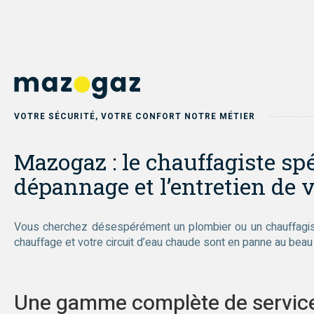
VOTRE SÉCURITÉ, VOTRE CONFORT NOTRE MÉTIER
Mazogaz : le chauffagiste spéc
dépannage et l’entretien de v
Vous cherchez désespérément un plombier ou un chauffagiste
chauffage et votre circuit d’eau chaude sont en panne au beau m
Une gamme complète de service