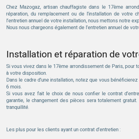
Chez Mazogaz, artisan chauffagiste dans le 17ème arron
réparation, du remplacement ou de l’installation de votre c
l’entretien annuel de votre installation, nous mettons notre exp
Nous nous chargeons également de l’entretien annuel de votre 
Installation et réparation de vot
Si vous vivez dans le 17ème arrondissement de Paris, pour to
à votre disposition.
Dans le cadre d’une installation, notez que vous bénéficierez
6 mois.
Si vous avez fait le choix de nous confier le contrat d’ent
garantie, le changement des pièces sera totalement gratuit
tranquillité.
Les plus pour les clients ayant un contrat d’entretien :