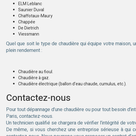
ELM Leblanc
Saunier Duval
Chaffotaux-Maury
Chappée
De Dietrich
Viessmann
Quel que soit le type de chaudière qui équipe votre maison, u
plein rendement :
Chaudière au fioul.
Chaudière à gaz.
Chaudière électrique (ballon d’eau chaude, cumulus, etc.).
Contactez-nous
Pour tout dépannage d’une chaudière ou pour tout besoin d’in
Paris, contactez-nous.
Un technicien qualifié se chargera de vérifier l’intégrité de vo
De même, si vous cherchez une entreprise sérieuse à qui conf