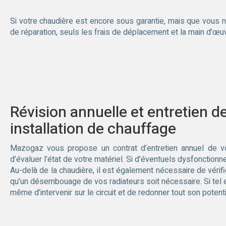
Si votre chaudière est encore sous garantie, mais que vous n
de réparation, seuls les frais de déplacement et la main d’œuv
Révision annuelle et entretien d
installation de chauffage
Mazogaz vous propose un contrat d’entretien annuel de vot
d’évaluer l’état de votre matériel. Si d’éventuels dysfonction
Au-delà de la chaudière, il est également nécessaire de vérif
qu’un désembouage de vos radiateurs soit nécessaire. Si tel est
même d’intervenir sur le circuit et de redonner tout son potent