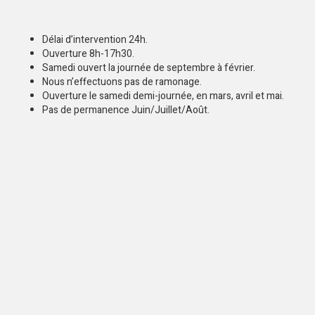
Délai d’intervention 24h.
Ouverture 8h-17h30.
Samedi ouvert la journée de septembre à février.
Nous n’effectuons pas de ramonage.
Ouverture le samedi demi-journée, en mars, avril et mai.
Pas de permanence Juin/Juillet/Août.