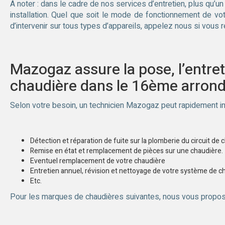
A noter : dans le cadre de nos services d’entretien, plus qu’u
installation. Quel que soit le mode de fonctionnement de votr
d’intervenir sur tous types d’appareils, appelez nous si vous
Mazogaz assure la pose, l’entret
chaudière dans le 16ème arrond
Selon votre besoin, un technicien Mazogaz peut rapidement in
Détection et réparation de fuite sur la plomberie du circuit de 
Remise en état et remplacement de pièces sur une chaudière.
Eventuel remplacement de votre chaudière
Entretien annuel, révision et nettoyage de votre système de c
Etc.
Pour les marques de chaudières suivantes, nous vous proposons