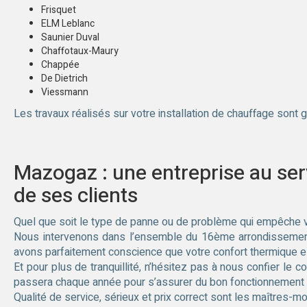
Frisquet
ELM Leblanc
Saunier Duval
Chaffotaux-Maury
Chappée
De Dietrich
Viessmann
Les travaux réalisés sur votre installation de chauffage sont g
Mazogaz : une entreprise au servi
de ses clients
Quel que soit le type de panne ou de problème qui empêche v
Nous intervenons dans l’ensemble du 16ème arrondissement
avons parfaitement conscience que votre confort thermique es
Et pour plus de tranquillité, n’hésitez pas à nous confier le 
passera chaque année pour s’assurer du bon fonctionnement de
Qualité de service, sérieux et prix correct sont les maîtres-