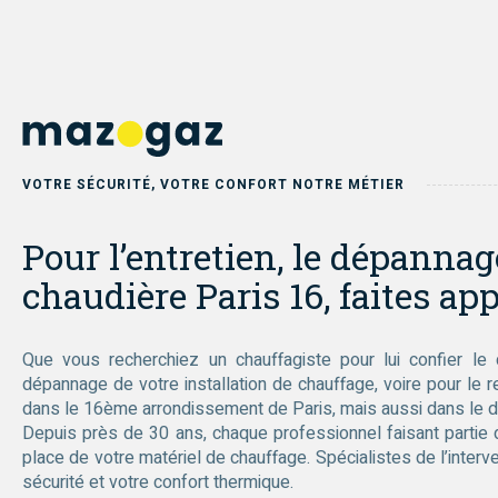
VOTRE SÉCURITÉ, VOTRE CONFORT NOTRE MÉTIER
Pour l’entretien, le dépannage
chaudière Paris 16, faites app
Que vous recherchiez un chauffagiste pour lui confier le c
dépannage de votre installation de chauffage, voire pour le 
dans le 16ème arrondissement de Paris, mais aussi dans le 
Depuis près de 30 ans, chaque professionnel faisant partie d
place de votre matériel de chauffage. Spécialistes de l’interv
sécurité et votre confort thermique.