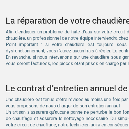
La réparation de votre chaudière
Afin d’endiguer un problème de fuite d’eau sur votre circui
chaudière, un professionnel de notre équipe interviendra chez
Point important : si votre chaudière est toujours sous
dysfonctionnement, vous n’aurez aucun frais à régler. Le contrat 
En revanche, si nous intervenons sur une chaudière sous garan
vous seront facturées, les pièces étant prises en charge par l
Le contrat d’entretien annuel de
Une chaudière est tenue d’être révisée au moins une fois par a
vous proposons de nous charger de son entretien annuel.
Un artisan s’assurera qu’aucune panne ne perturbe le bon fon
de chauffage et assurera le nettoyage nécessaire. Du simp
votre circuit de chauffage, notre technicien agira en conséq